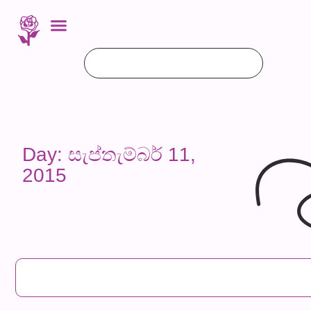
Day: සැප්තැම්බර් 11,
2015