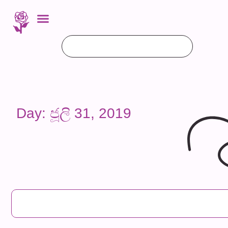
Day: ජූලි 31, 2019