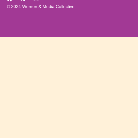
© 2024 Women & Media Collective