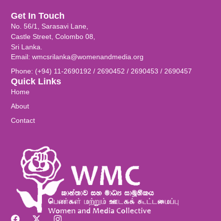
Get In Touch
No. 56/1, Sarasavi Lane,
Castle Street, Colombo 08,
Sri Lanka.
Email: wmcsrilanka@womenandmedia.org
Phone: (+94) 11-2690192 / 2690452 / 2690453 / 2690457
Quick Links
Home
About
Contact