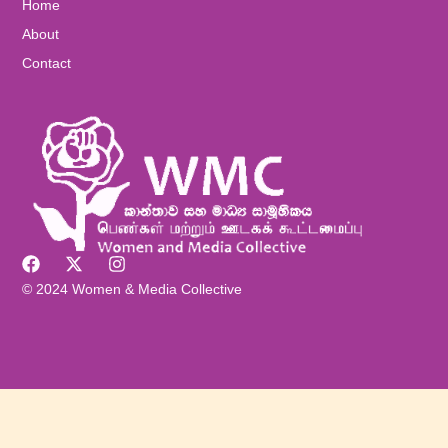
Home
About
Contact
© 2024 Women & Media Collective