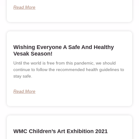
Read More
Wishing Everyone A Safe And Healthy
Vesak Season!
Until the world is free from this pandemic, we should
continue to follow the recommended health guidelines to
stay safe.
Read More
WMC Children’s Art Exhibition 2021