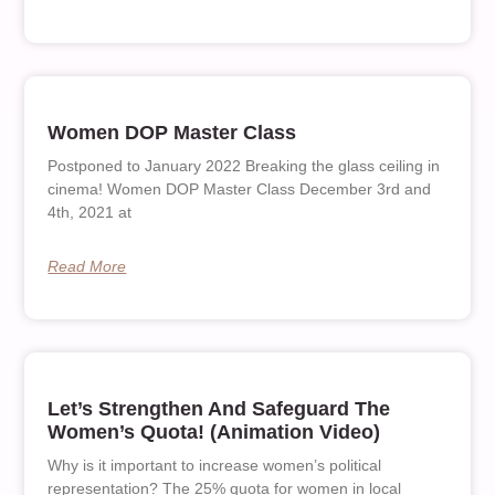
Women DOP Master Class
Postponed to January 2022 Breaking the glass ceiling in
cinema! Women DOP Master Class December 3rd and
4th, 2021 at
Read More
Let’s Strengthen And Safeguard The
Women’s Quota! (Animation Video)
Why is it important to increase women’s political
representation? The 25% quota for women in local