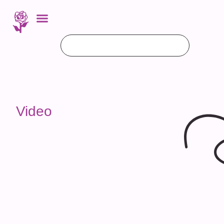
Video