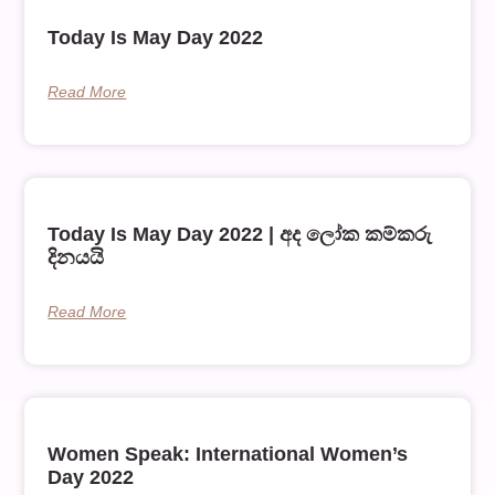
Today Is May Day 2022
Read More
Today Is May Day 2022 | අද ලෝක කම්කරු
දිනයයි
Read More
Women Speak: International Women’s
Day 2022