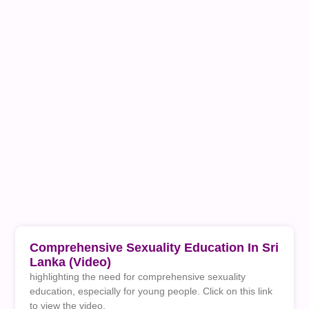
Comprehensive Sexuality Education In Sri
Lanka (video)
highlighting the need for comprehensive sexuality
education, especially for young people. Click on this link
to view the video.