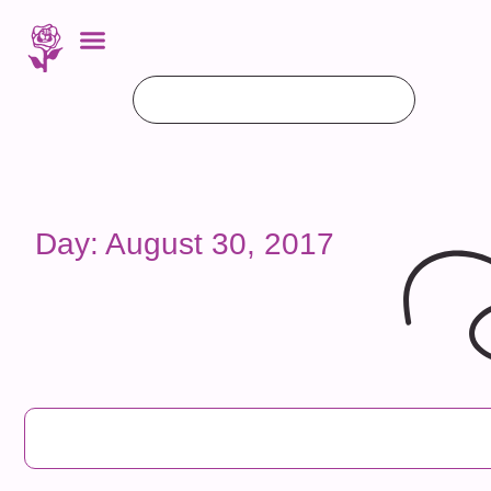
Day: August 30, 2017